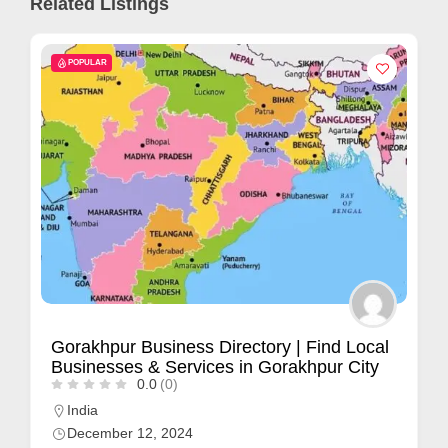
Related Listings
POPULAR
Gorakhpur Business Directory | Find Local
Businesses & Services in Gorakhpur City
0.0
(0)
India
December 12, 2024