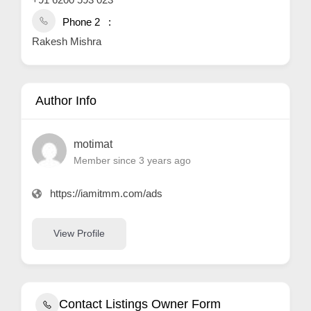
Phone 2
Rakesh Mishra
Author Info
motimat
Member since 3 years ago
https://iamitmm.com/ads
View Profile
Contact Listings Owner Form