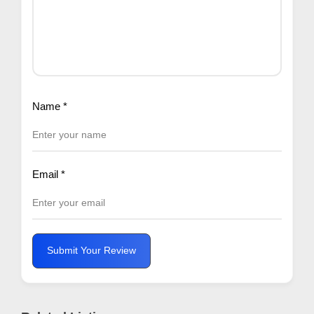
Name
*
Email
*
Submit Your Review