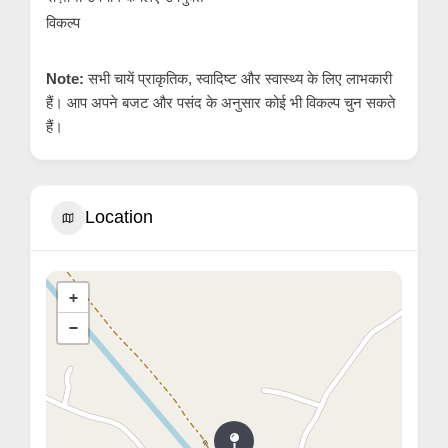
विकल्प
Note:
सभी चायें प्राकृतिक, स्वादिष्ट और स्वास्थ्य के लिए लाभकारी
हैं। आप अपने बजट और पसंद के अनुसार कोई भी विकल्प चुन सकते
हैं।
Location
+
−