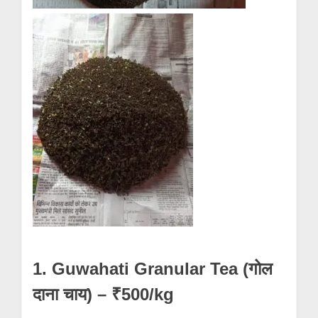
1. Guwahati Granular Tea (गोल
दाना चाय) – ₹500/kg