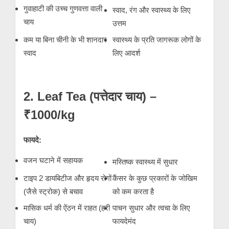
गुवाहाटी की उच्च गुणवत्ता वाली
स्वाद, रंग और स्वास्थ्य के लिए
चाय
उत्तम
कम या बिना चीनी के भी शानदार
स्वास्थ्य के प्रति जागरूक लोगों के
स्वाद
लिए आदर्श
2. Leaf Tea (पत्तेदार चाय) –
₹1000/kg
फायदे:
वजन घटाने में सहायक
मस्तिष्क स्वास्थ्य में सुधार
टाइप 2 डायबिटीज और हृदय रोगों
कैंसर के कुछ प्रकारों के जोखिम
(जैसे स्ट्रोक) से बचाव
को कम करता है
मासिक धर्म की ऐंठन में राहत (हरी
पाचन सुधार और त्वचा के लिए
चाय)
फायदेमंद