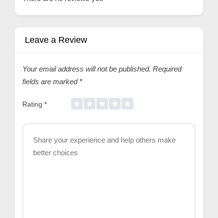
Leave a Review
Your email address will not be published.
Required
fields are marked
*
Rating
*