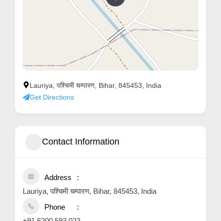
Lauriya, पश्चिमी चम्पारण, Bihar, 845453, India
Get Directions
Contact Information
Address
Lauriya, पश्चिमी चम्पारण, Bihar, 845453, India
Phone
+91 6200 593 023