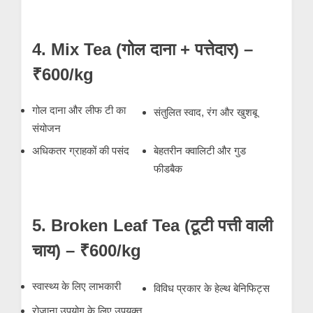
4. Mix Tea (गोल दाना + पत्तेदार) –
₹600/kg
गोल दाना और लीफ टी का
संतुलित स्वाद, रंग और खुशबू
संयोजन
अधिकतर ग्राहकों की पसंद
बेहतरीन क्वालिटी और गुड
फीडबैक
5. Broken Leaf Tea (टूटी पत्ती वाली
चाय) – ₹600/kg
स्वास्थ्य के लिए लाभकारी
विविध प्रकार के हेल्थ बेनिफिट्स
रोज़ाना उपयोग के लिए उपयुक्त