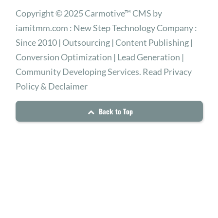
Copyright © 2025 Carmotive™ CMS by
iamitmm.com : New Step Technology Company :
Since 2010 | Outsourcing | Content Publishing |
Conversion Optimization | Lead Generation |
Community Developing Services. Read Privacy
Policy & Declaimer
Back to Top